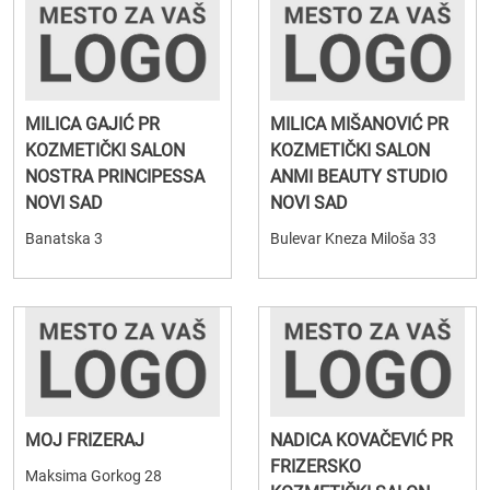
MILICA GAJIĆ PR
MILICA MIŠANOVIĆ PR
KOZMETIČKI SALON
KOZMETIČKI SALON
NOSTRA PRINCIPESSA
ANMI BEAUTY STUDIO
NOVI SAD
NOVI SAD
Banatska 3
Bulevar Kneza Miloša 33
MOJ FRIZERAJ
NADICA KOVAČEVIĆ PR
FRIZERSKO
Maksima Gorkog 28