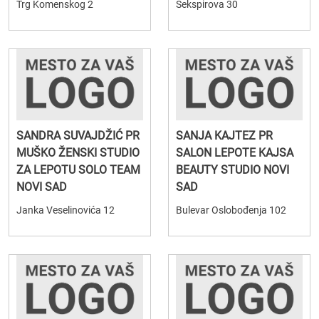
Trg Komenskog 2
Šekspirova 30
SANDRA SUVAJDŽIĆ PR
SANJA KAJTEZ PR
MUŠKO ŽENSKI STUDIO
SALON LEPOTE KAJSA
ZA LEPOTU SOLO TEAM
BEAUTY STUDIO NOVI
NOVI SAD
SAD
Janka Veselinovića 12
Bulevar Oslobođenja 102