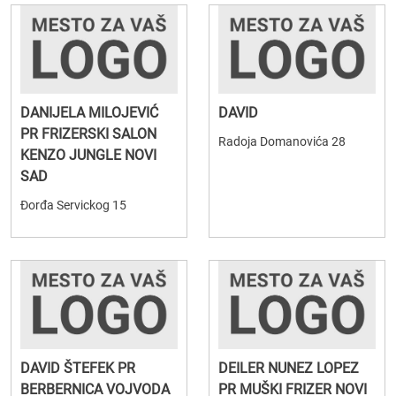
DANIJELA MILOJEVIĆ
DAVID
PR FRIZERSKI SALON
Radoja Domanovića 28
KENZO JUNGLE NOVI
SAD
Đorđa Servickog 15
DAVID ŠTEFEK PR
DEILER NUNEZ LOPEZ
BERBERNICA VOJVODA
PR MUŠKI FRIZER NOVI