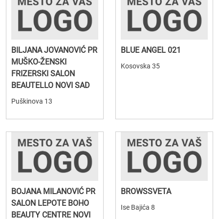
BILJANA JOVANOVIĆ PR
BLUE ANGEL 021
MUŠKO-ŽENSKI
Kosovska 35
FRIZERSKI SALON
BEAUTELLO NOVI SAD
Puškinova 13
BOJANA MILANOVIĆ PR
BROWSSVETA
SALON LEPOTE BOHO
Ise Bajića 8
BEAUTY CENTRE NOVI