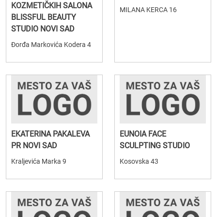
KOZMETIČKIH SALONA
MILANA KERCA 16
BLISSFUL BEAUTY
STUDIO NOVI SAD
Đorđa Markovića Kodera 4
EKATERINA PAKALEVA
EUNOIA FACE
PR NOVI SAD
SCULPTING STUDIO
Kraljevića Marka 9
Kosovska 43