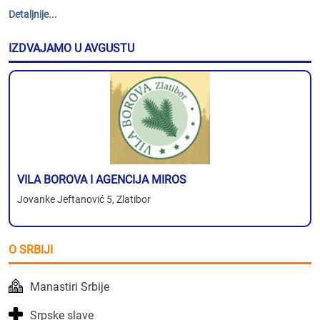
Detaljnije...
IZDVAJAMO U AVGUSTU
VILA BOROVA I AGENCIJA MIROS
Jovanke Jeftanović 5, Zlatibor
O SRBIJI
Manastiri Srbije
Srpske slave