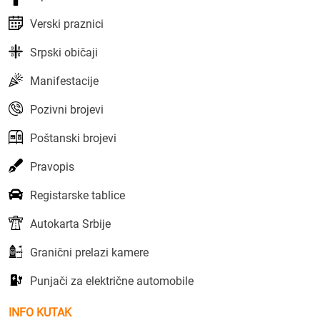
Verski praznici
Srpski običaji
Manifestacije
Pozivni brojevi
Poštanski brojevi
Pravopis
Registarske tablice
Autokarta Srbije
Granični prelazi kamere
Punjači za električne automobile
INFO KUTAK