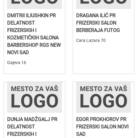
DMITRII ILIUSHKIN PR
DRAGANA ILIĆ PR
DELATNOST
FRIZERSKI SALON
FRIZERSKIH I
BERBERAJA FUTOG
KOZMETIČKIH SALONA
Cara Lazara 70
BARBERSHOP RGS NEW
NOVI SAD
Gajeva 16
DUNJA MADŽGALJ PR
EGOR PROKHOROV PR
DELATNOST
FRIZERSKI SALON NOVI
FRIZERSKIH I
SAD