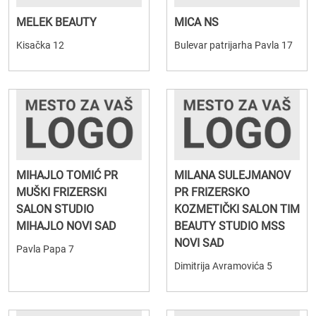
MELEK BEAUTY
MICA NS
Kisačka 12
Bulevar patrijarha Pavla 17
MIHAJLO TOMIĆ PR
MILANA SULEJMANOV
MUŠKI FRIZERSKI
PR FRIZERSKO
SALON STUDIO
KOZMETIČKI SALON TIM
MIHAJLO NOVI SAD
BEAUTY STUDIO MSS
NOVI SAD
Pavla Papa 7
Dimitrija Avramovića 5