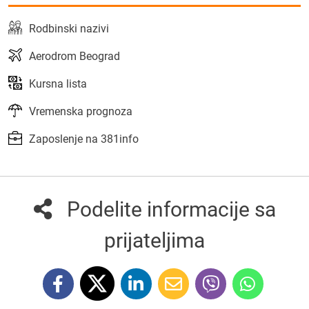
Rodbinski nazivi
Aerodrom Beograd
Kursna lista
Vremenska prognoza
Zaposlenje na 381info
Podelite informacije sa
prijateljima