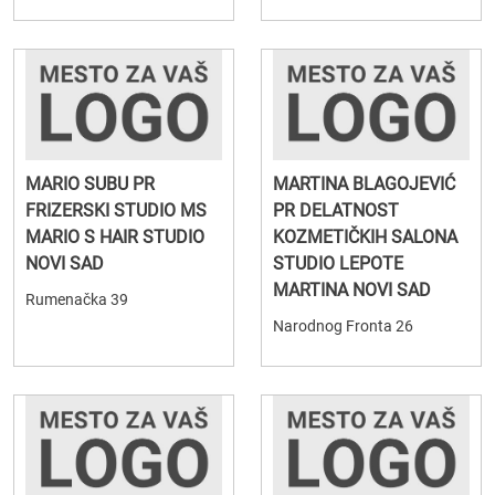
MARIO SUBU PR
MARTINA BLAGOJEVIĆ
FRIZERSKI STUDIO MS
PR DELATNOST
MARIO S HAIR STUDIO
KOZMETIČKIH SALONA
NOVI SAD
STUDIO LEPOTE
MARTINA NOVI SAD
Rumenačka 39
Narodnog Fronta 26