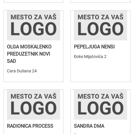
OLGA MOSKALENKO
PEPELJUGA NENSI
PREDUZETNIK NOVI
Đoke Mijatovića 2
SAD
Cara Dušana 24
RADIONICA PROCESS
SANDRA DMA