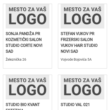
SONJA PANDŽA PR
STEFAN VUKOV PR
KOZMETIČKI SALON
FRIZERSKI SALON
STUDIO CORTE NOVI
VUKOV HAIR STUDIO
SAD
NOVI SAD
Železnička 26
Vojvode Bojovića 5A
STUDIO BIO KVANT
STUDIO VAL 021