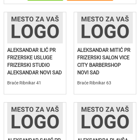
ALEKSANDAR ILIĆ PR
ALEKSANDAR MITIĆ PR
FRIZERSKE USLUGE
FRIZERSKI SALON VICE
FRIZERSKI STUDIO
CITY BARBERSHOP
ALEKSANDAR NOVI SAD
NOVI SAD
Braće Ribnikar 41
Braće Ribnikar 63