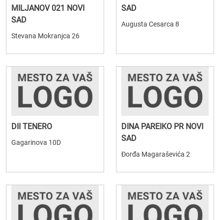
MILJANOV 021 NOVI
SAD
SAD
Augusta Cesarca 8
Stevana Mokranjca 26
DII TENERO
DINA PAREIKO PR NOVI
SAD
Gagarinova 10D
Đorđa Magaraševića 2