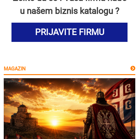
u našem biznis katalogu ?
PRIJAVITE FIRMU
MAGAZIN