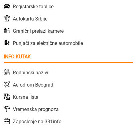
Registarske tablice
Autokarta Srbije
Granični prelazi kamere
Punjači za električne automobile
INFO KUTAK
Rodbinski nazivi
Aerodrom Beograd
Kursna lista
Vremenska prognoza
Zaposlenje na 381info