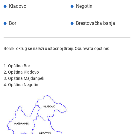
Kladovo
Negotin
Bor
Brestovačka banja
Borski okrug se nalazi u istočnoj Srbiji. Obuhvata opštine:
1. Opština Bor
2. Opština Kladovo
3. Opština Majdanpek
4. Opština Negotin