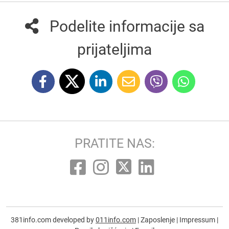
Podelite informacije sa
prijateljima
PRATITE NAS:
381info.com developed by
011info.com
|
Zaposlenje
|
Impressum
|