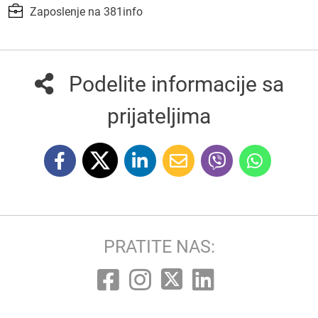
Zaposlenje na 381info
Podelite informacije sa
prijateljima
PRATITE NAS: