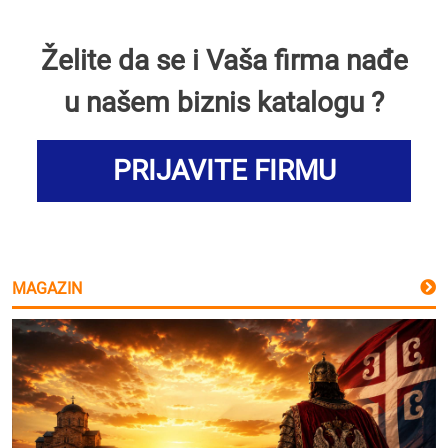
Želite da se i Vaša firma nađe
u našem biznis katalogu ?
PRIJAVITE FIRMU
MAGAZIN