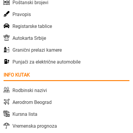
Poštanski brojevi
Pravopis
Registarske tablice
Autokarta Srbije
Granični prelazi kamere
Punjači za električne automobile
INFO KUTAK
Rodbinski nazivi
Aerodrom Beograd
Kursna lista
Vremenska prognoza