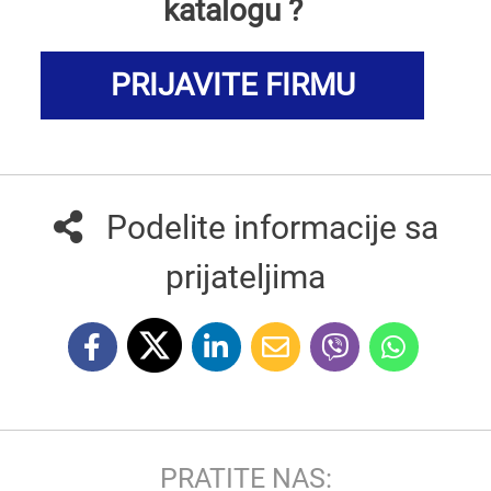
katalogu ?
PRIJAVITE FIRMU
Podelite informacije sa
prijateljima
PRATITE NAS: