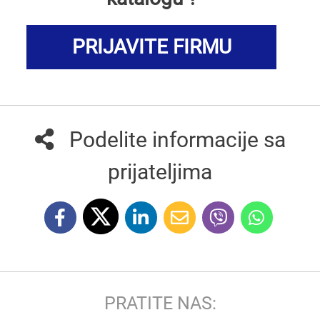
PRIJAVITE FIRMU
Podelite informacije sa
prijateljima
PRATITE NAS: