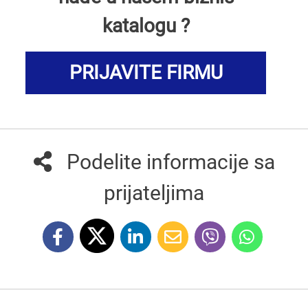
katalogu ?
PRIJAVITE FIRMU
Podelite informacije sa
prijateljima