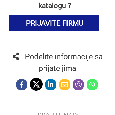
katalogu ?
PRIJAVITE FIRMU
Podelite informacije sa
prijateljima