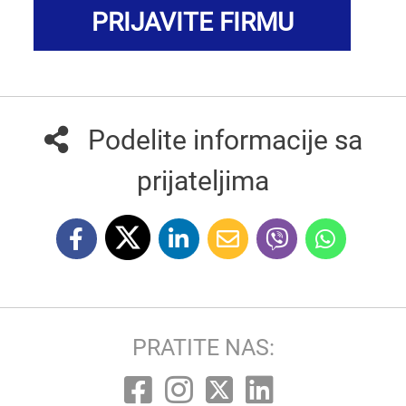
PRIJAVITE FIRMU
Podelite informacije sa
prijateljima
PRATITE NAS: