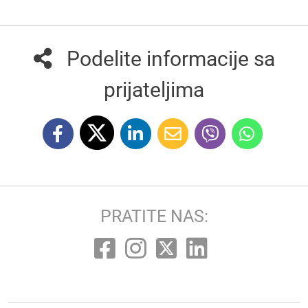
Podelite informacije sa
prijateljima
PRATITE NAS: