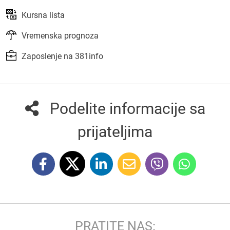
Kursna lista
Vremenska prognoza
Zaposlenje na 381info
Podelite informacije sa
prijateljima
PRATITE NAS: