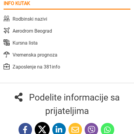
INFO KUTAK
Rodbinski nazivi
Aerodrom Beograd
Kursna lista
Vremenska prognoza
Zaposlenje na 381info
Podelite informacije sa
prijateljima