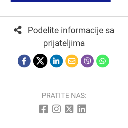
Podelite informacije sa
prijateljima
PRATITE NAS: