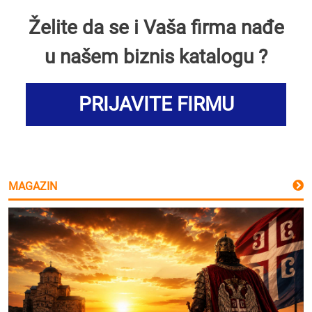
Želite da se i Vaša firma nađe
u našem biznis katalogu ?
PRIJAVITE FIRMU
MAGAZIN