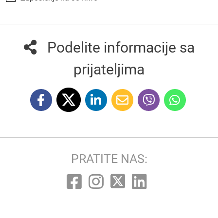
Podelite informacije sa
prijateljima
PRATITE NAS: