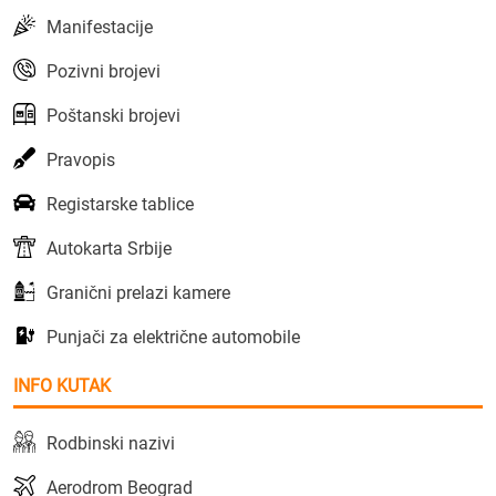
Manifestacije
Pozivni brojevi
Poštanski brojevi
Pravopis
Registarske tablice
Autokarta Srbije
Granični prelazi kamere
Punjači za električne automobile
INFO KUTAK
Rodbinski nazivi
Aerodrom Beograd