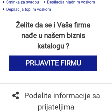
Šminka za svadbu
Depilacija hladnim voskom
Depilacija toplim voskom
Želite da se i Vaša firma
nađe u našem biznis
katalogu ?
PRIJAVITE FIRMU
Podelite informacije sa
prijateljima