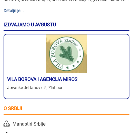
Detaljnije...
IZDVAJAMO U AVGUSTU
VILA BOROVA I AGENCIJA MIROS
Jovanke Jeftanović 5, Zlatibor
O SRBIJI
Manastiri Srbije