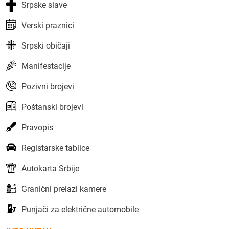
Srpske slave
Verski praznici
Srpski običaji
Manifestacije
Pozivni brojevi
Poštanski brojevi
Pravopis
Registarske tablice
Autokarta Srbije
Granični prelazi kamere
Punjači za električne automobile