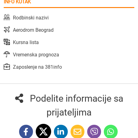
INFO KUTAK
Rodbinski nazivi
Aerodrom Beograd
Kursna lista
Vremenska prognoza
Zaposlenje na 381info
Podelite informacije sa
prijateljima