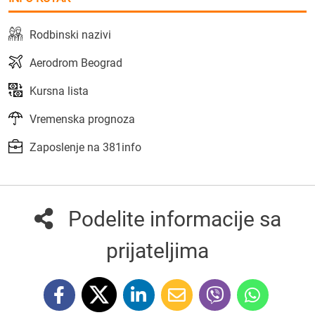
Rodbinski nazivi
Aerodrom Beograd
Kursna lista
Vremenska prognoza
Zaposlenje na 381info
Podelite informacije sa
prijateljima