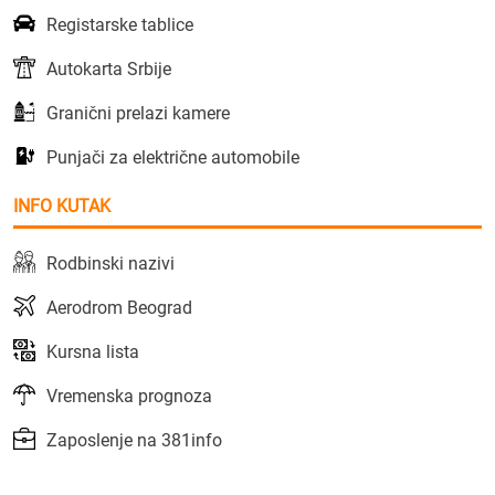
Registarske tablice
Autokarta Srbije
Granični prelazi kamere
Punjači za električne automobile
INFO KUTAK
Rodbinski nazivi
Aerodrom Beograd
Kursna lista
Vremenska prognoza
Zaposlenje na 381info