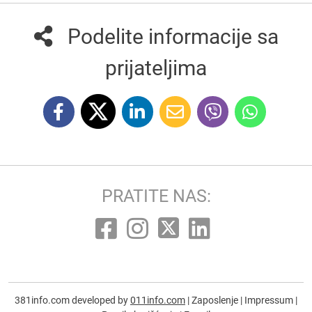
Podelite informacije sa
prijateljima
PRATITE NAS:
381info.com developed by
011info.com
|
Zaposlenje
|
Impressum
|