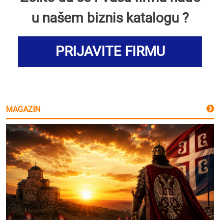
u našem biznis katalogu ?
PRIJAVITE FIRMU
MAGAZIN