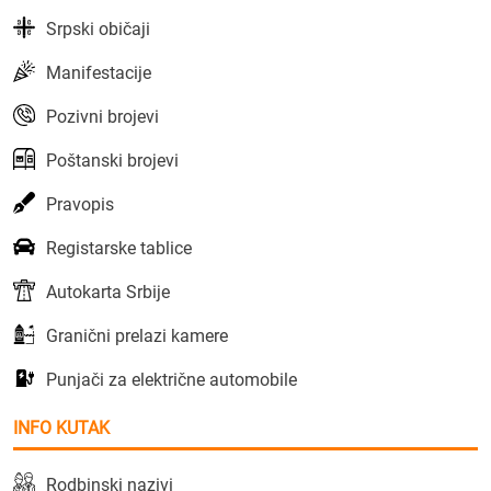
Srpski običaji
Manifestacije
Pozivni brojevi
Poštanski brojevi
Pravopis
Registarske tablice
Autokarta Srbije
Granični prelazi kamere
Punjači za električne automobile
INFO KUTAK
Rodbinski nazivi