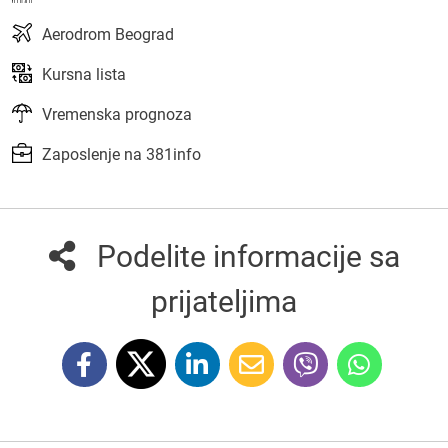
Aerodrom Beograd
Kursna lista
Vremenska prognoza
Zaposlenje na 381info
Podelite informacije sa
prijateljima