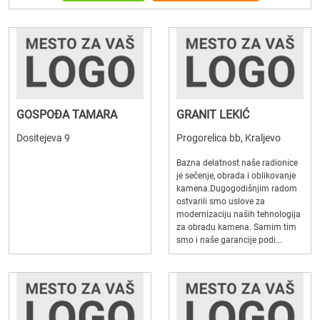
GOSPOĐA TAMARA
GRANIT LEKIĆ
Dositejeva 9
Progorelica bb, Kraljevo
Bazna delatnost naše radionice
je sečenje, obrada i oblikovanje
kamena.Dugogodišnjim radom
ostvarili smo uslove za
modernizaciju naših tehnologija
za obradu kamena. Samim tim
smo i naše garancije podi...