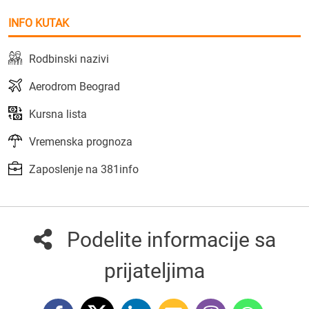
INFO KUTAK
Rodbinski nazivi
Aerodrom Beograd
Kursna lista
Vremenska prognoza
Zaposlenje na 381info
Podelite informacije sa
prijateljima