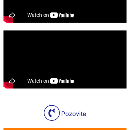
Pozovite