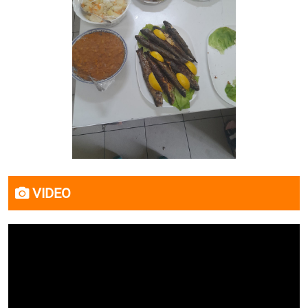
VIDEO