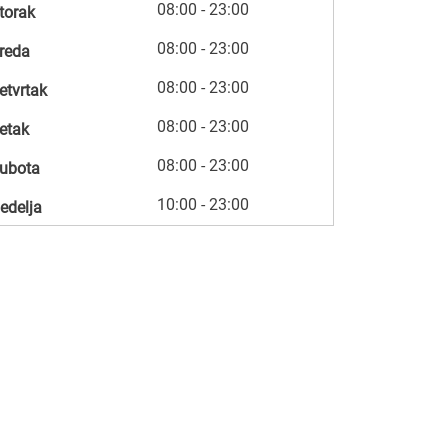
08:00 - 23:00
torak
08:00 - 23:00
reda
08:00 - 23:00
etvrtak
08:00 - 23:00
etak
08:00 - 23:00
ubota
10:00 - 23:00
edelja