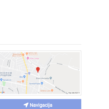
Navigacija