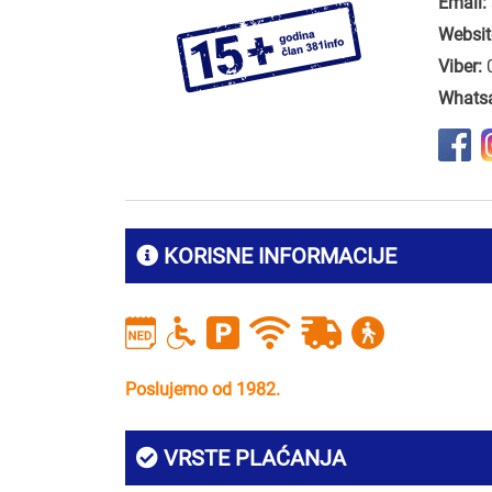
Email:
Websit
Viber:
Whats
KORISNE INFORMACIJE
Poslujemo od 1982.
VRSTE PLAĆANJA