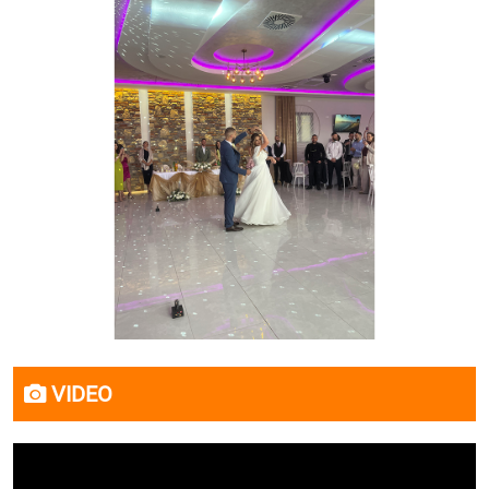
VIDEO