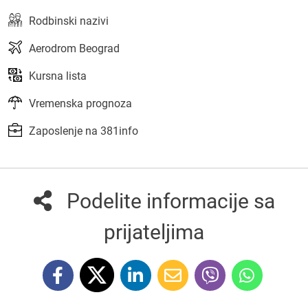
Rodbinski nazivi
Aerodrom Beograd
Kursna lista
Vremenska prognoza
Zaposlenje na 381info
Podelite informacije sa
prijateljima