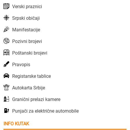
Verski praznici
Srpski običaji
Manifestacije
Pozivni brojevi
Poštanski brojevi
Pravopis
Registarske tablice
Autokarta Srbije
Granični prelazi kamere
Punjači za električne automobile
INFO KUTAK