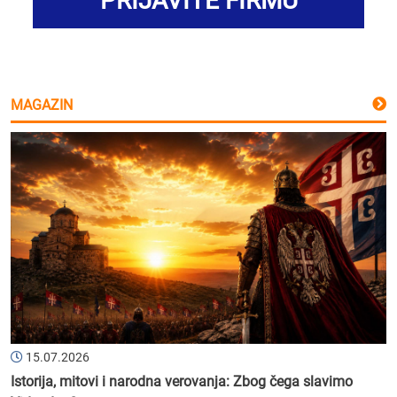
PRIJAVITE FIRMU
MAGAZIN
15.07.2026
Istorija, mitovi i narodna verovanja: Zbog čega slavimo