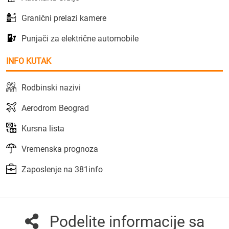
Granični prelazi kamere
Punjači za električne automobile
INFO KUTAK
Rodbinski nazivi
Aerodrom Beograd
Kursna lista
Vremenska prognoza
Zaposlenje na 381info
Podelite informacije sa