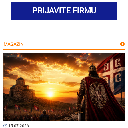
PRIJAVITE FIRMU
MAGAZIN
15.07.2026