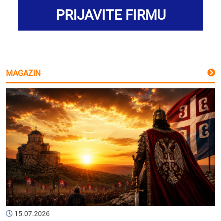
PRIJAVITE FIRMU
MAGAZIN
15.07.2026