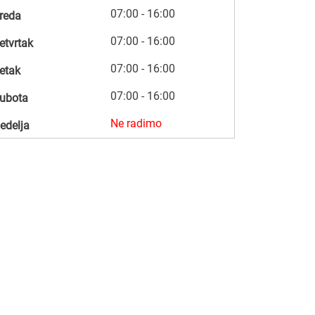
07:00 - 16:00
reda
07:00 - 16:00
etvrtak
07:00 - 16:00
etak
07:00 - 16:00
ubota
Ne radimo
edelja