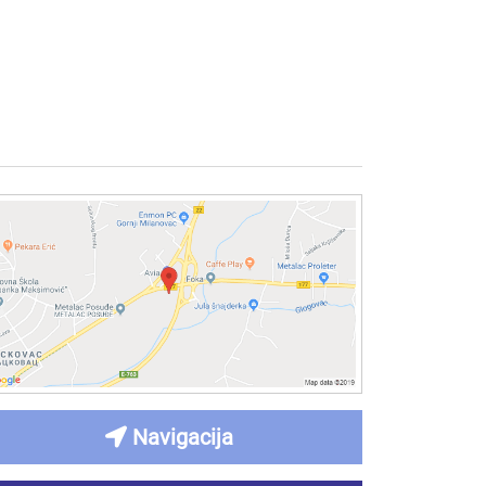
Navigacija