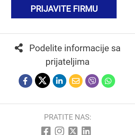
PRIJAVITE FIRMU
Podelite informacije sa
prijateljima
PRATITE NAS: