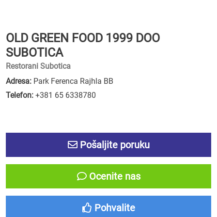
OLD GREEN FOOD 1999 DOO
SUBOTICA
Restorani Subotica
Adresa:
Park Ferenca Rajhla BB
Telefon:
+381 65 6338780
Pošaljite poruku
Ocenite nas
Pohvalite