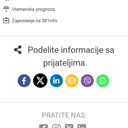
Vremenska prognoza
Zaposlenje na 381info
Podelite informacije sa
prijateljima
PRATITE NAS: