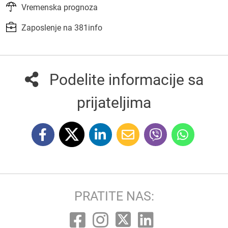
Vremenska prognoza
Zaposlenje na 381info
Podelite informacije sa
prijateljima
PRATITE NAS: