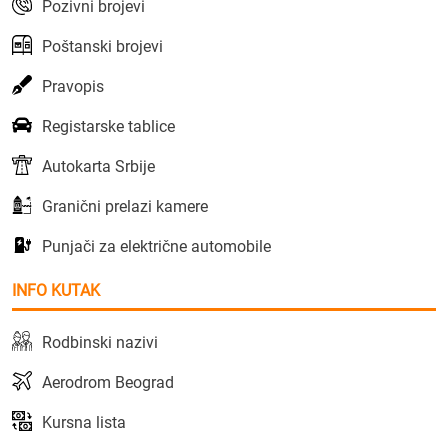
Pozivni brojevi
Poštanski brojevi
Pravopis
Registarske tablice
Autokarta Srbije
Granični prelazi kamere
Punjači za električne automobile
INFO KUTAK
Rodbinski nazivi
Aerodrom Beograd
Kursna lista