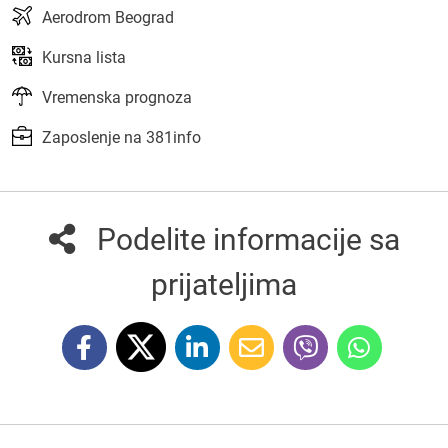
Aerodrom Beograd
Kursna lista
Vremenska prognoza
Zaposlenje na 381info
Podelite informacije sa
prijateljima