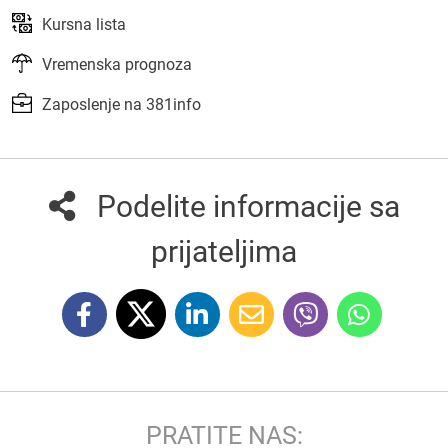
Kursna lista
Vremenska prognoza
Zaposlenje na 381info
Podelite informacije sa
prijateljima
PRATITE NAS: