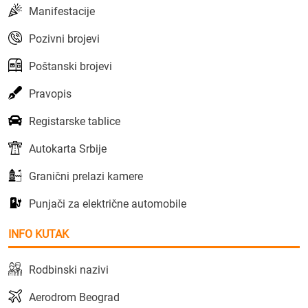
Manifestacije
Pozivni brojevi
Poštanski brojevi
Pravopis
Registarske tablice
Autokarta Srbije
Granični prelazi kamere
Punjači za električne automobile
INFO KUTAK
Rodbinski nazivi
Aerodrom Beograd