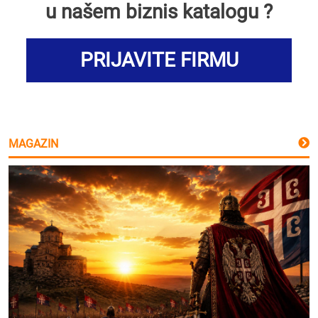
u našem biznis katalogu ?
PRIJAVITE FIRMU
MAGAZIN