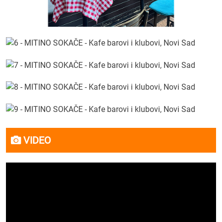
VIDEO