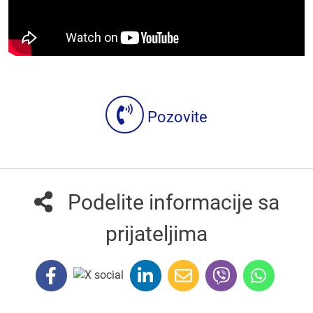
Pozovite
Podelite informacije sa
prijateljima