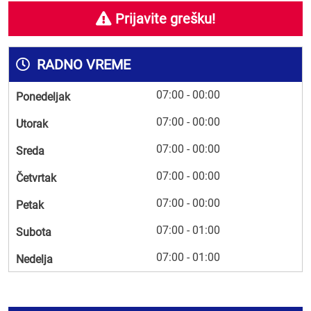
Prijavite grešku!
RADNO VREME
07:00 - 00:00
Ponedeljak
07:00 - 00:00
Utorak
07:00 - 00:00
Sreda
07:00 - 00:00
Četvrtak
07:00 - 00:00
Petak
07:00 - 01:00
Subota
07:00 - 01:00
Nedelja