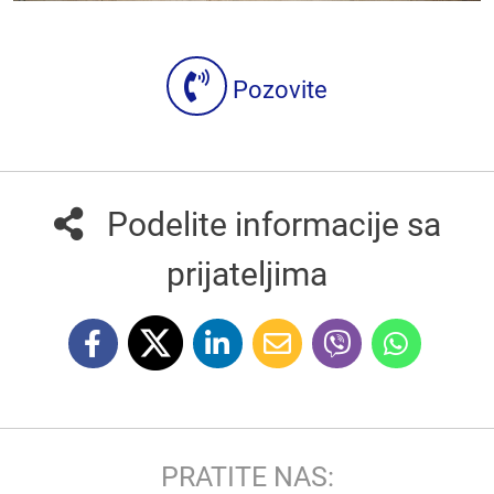
Pozovite
Podelite informacije sa
prijateljima
PRATITE NAS: