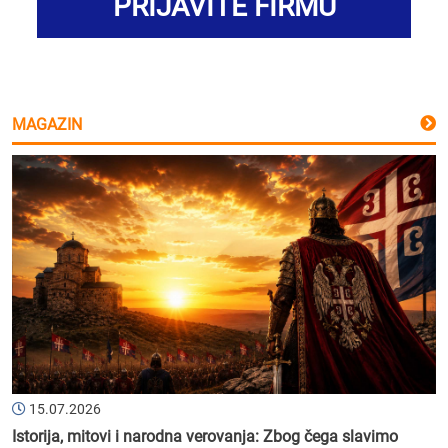
PRIJAVITE FIRMU
MAGAZIN
15.07.2026
Istorija, mitovi i narodna verovanja: Zbog čega slavimo