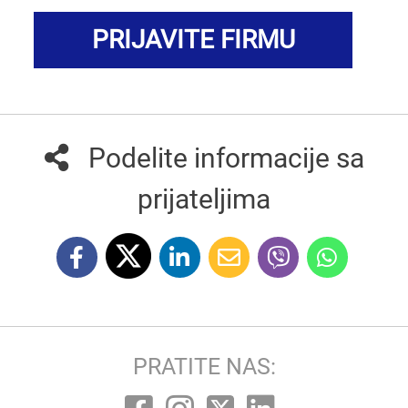
PRIJAVITE FIRMU
Podelite informacije sa
prijateljima
PRATITE NAS: