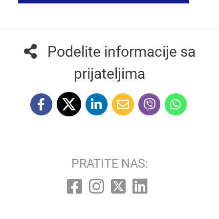
Podelite informacije sa
prijateljima
PRATITE NAS: