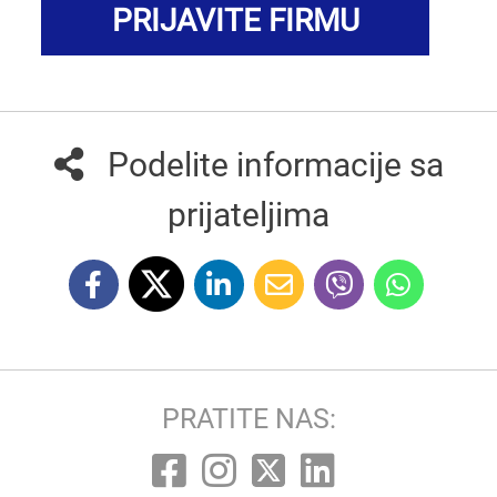
PRIJAVITE FIRMU
Podelite informacije sa
prijateljima
PRATITE NAS: