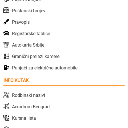
Poštanski brojevi
Pravopis
Registarske tablice
Autokarta Srbije
Granični prelazi kamere
Punjači za električne automobile
INFO KUTAK
Rodbinski nazivi
Aerodrom Beograd
Kursna lista