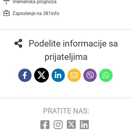
Vremenska prognoza
Zaposlenje na 381info
Podelite informacije sa
prijateljima
PRATITE NAS: