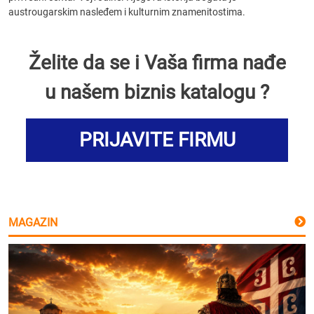
austrougarskim nasleđem i kulturnim znamenitostima.
Želite da se i Vaša firma nađe
u našem biznis katalogu ?
PRIJAVITE FIRMU
MAGAZIN