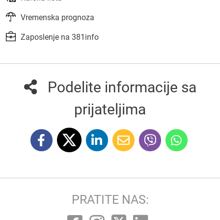
Vremenska prognoza
Zaposlenje na 381info
Podelite informacije sa
prijateljima
PRATITE NAS: