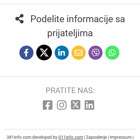
Podelite informacije sa
prijateljima
PRATITE NAS:
381info.com developed by
011info.com
|
Zaposlenje
|
Impressum
|