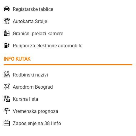
Registarske tablice
Autokarta Srbije
Granični prelazi kamere
Punjači za električne automobile
INFO KUTAK
Rodbinski nazivi
Aerodrom Beograd
Kursna lista
Vremenska prognoza
Zaposlenje na 381info