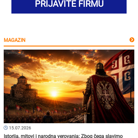
PRIJAVITE FIRMU
MAGAZIN
15.07.2026
Istorija, mitovi i narodna verovanja: Zbog čega slavimo