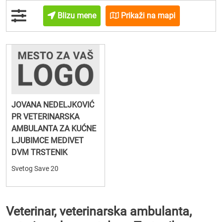
Blizu mene
Prikaži na mapi
JOVANA NEDELJKOVIĆ
PR VETERINARSKA
AMBULANTA ZA KUĆNE
LJUBIMCE MEDIVET
DVM TRSTENIK
Svetog Save 20
Veterinar, veterinarska ambulanta,