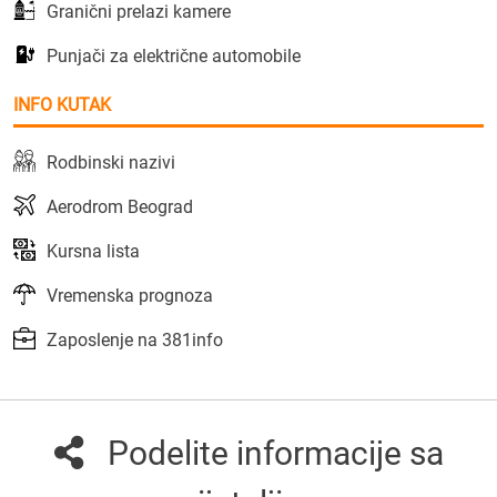
Granični prelazi kamere
Punjači za električne automobile
INFO KUTAK
Rodbinski nazivi
Aerodrom Beograd
Kursna lista
Vremenska prognoza
Zaposlenje na 381info
Podelite informacije sa