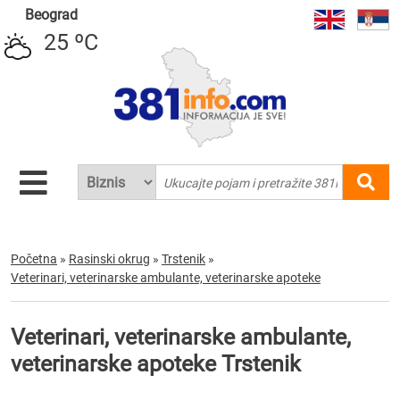
Beograd
25 ºC
Početna
»
Rasinski okrug
»
Trstenik
»
Veterinari, veterinarske ambulante, veterinarske apoteke
Veterinari, veterinarske ambulante,
veterinarske apoteke Trstenik