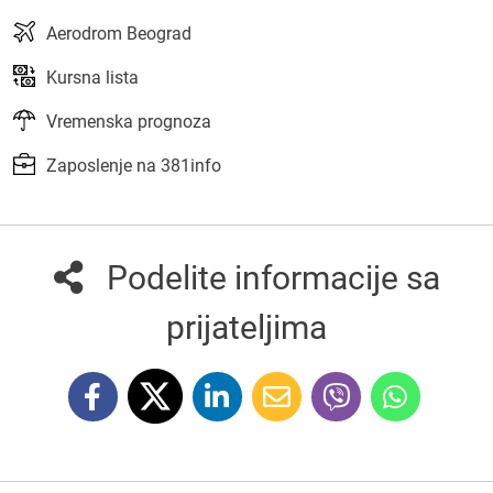
Aerodrom Beograd
Kursna lista
Vremenska prognoza
Zaposlenje na 381info
Podelite informacije sa
prijateljima