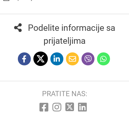
Podelite informacije sa
prijateljima
PRATITE NAS: