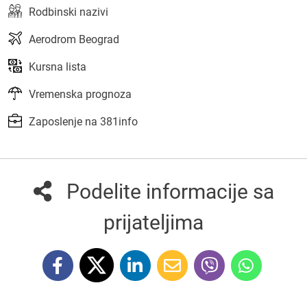
Rodbinski nazivi
Aerodrom Beograd
Kursna lista
Vremenska prognoza
Zaposlenje na 381info
Podelite informacije sa
prijateljima