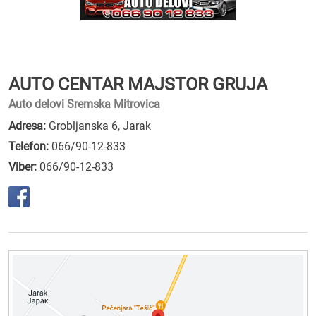
AUTO CENTAR MAJSTOR GRUJA
Auto delovi Sremska Mitrovica
Adresa:
Grobljanska 6, Jarak
Telefon:
066/90-12-833
Viber:
066/90-12-833