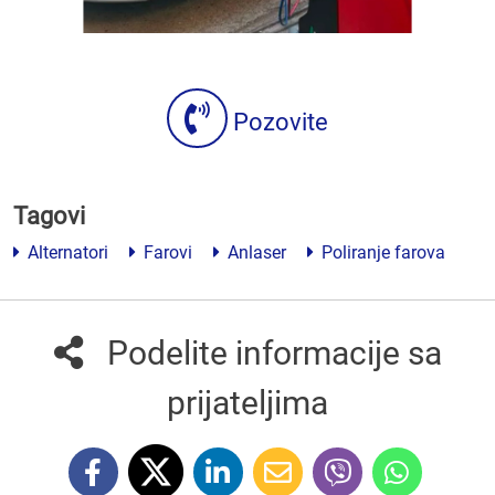
Pozovite
Tagovi
Alternatori
Farovi
Anlaser
Poliranje farova
Podelite informacije sa
prijateljima