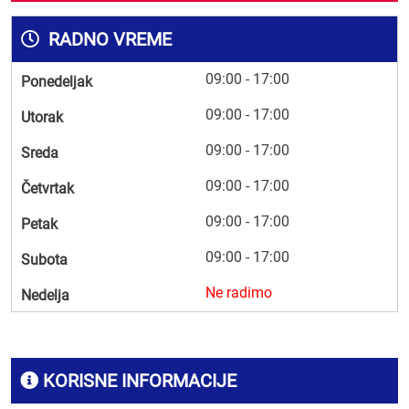
RADNO VREME
09:00 - 17:00
Ponedeljak
09:00 - 17:00
Utorak
09:00 - 17:00
Sreda
09:00 - 17:00
Četvrtak
09:00 - 17:00
Petak
09:00 - 17:00
Subota
Ne radimo
Nedelja
KORISNE INFORMACIJE