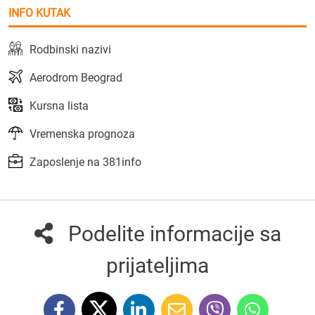
INFO KUTAK
Rodbinski nazivi
Aerodrom Beograd
Kursna lista
Vremenska prognoza
Zaposlenje na 381info
Podelite informacije sa
prijateljima