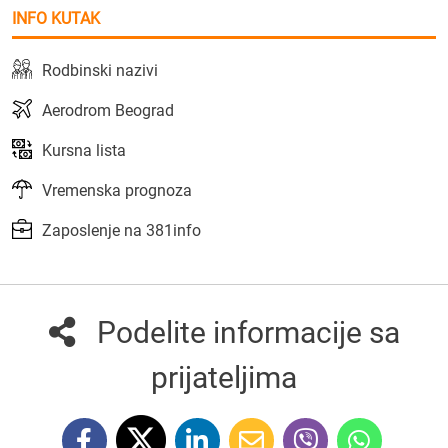
INFO KUTAK
Rodbinski nazivi
Aerodrom Beograd
Kursna lista
Vremenska prognoza
Zaposlenje na 381info
Podelite informacije sa
prijateljima